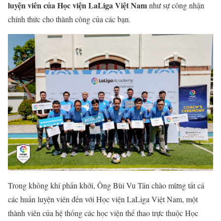
luyện viên của Học viện LaLiga Việt Nam
như sự công nhận
chính thức cho thành công của các bạn.
Trong không khí phấn khởi, Ông Bùi Vu Tân chào mừng tất cả
các huấn luyện viên đến với Học viện LaLiga Việt Nam, một
thành viên của hệ thống các học viện thể thao trực thuộc Học